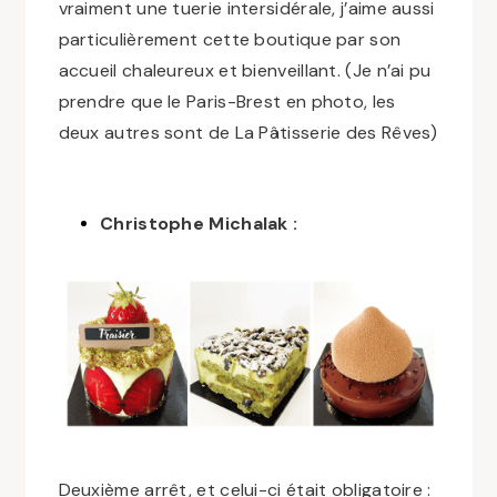
vraiment une tuerie intersidérale, j’aime aussi
particulièrement cette boutique par son
accueil chaleureux et bienveillant. (Je n’ai pu
prendre que le Paris-Brest en photo, les
deux autres sont de La Pâtisserie des Rêves)
Christophe Michalak :
Deuxième arrêt, et celui-ci était obligatoire :