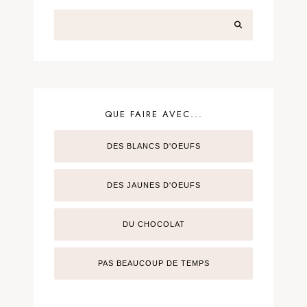
QUE FAIRE AVEC...
DES BLANCS D'OEUFS
DES JAUNES D'OEUFS
DU CHOCOLAT
PAS BEAUCOUP DE TEMPS