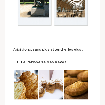
Voici donc, sans plus attendre, les élus :
La Pâtisserie des Rêves :