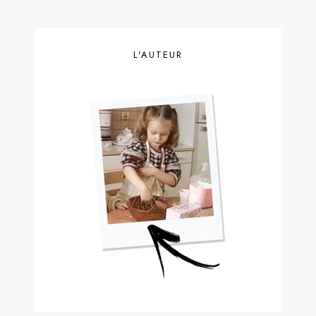
L'AUTEUR