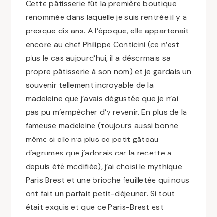
Cette pâtisserie fût la première boutique
renommée dans laquelle je suis rentrée il y a
presque dix ans. A l’époque, elle appartenait
encore au chef Philippe Conticini (ce n’est
plus le cas aujourd’hui, il a désormais sa
propre pâtisserie à son nom) et je gardais un
souvenir tellement incroyable de la
madeleine que j’avais dégustée que je n’ai
pas pu m’empêcher d’y revenir. En plus de la
fameuse madeleine (toujours aussi bonne
même si elle n’a plus ce petit gâteau
d’agrumes que j’adorais car la recette a
depuis été modifiée), j’ai choisi le mythique
Paris Brest et une brioche feuilletée qui nous
ont fait un parfait petit-déjeuner. Si tout
était exquis et que ce Paris-Brest est