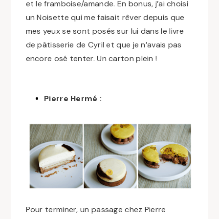
et le framboise/amande. En bonus, j’ai choisi
un Noisette qui me faisait rêver depuis que
mes yeux se sont posés sur lui dans le livre
de pâtisserie de Cyril et que je n’avais pas
encore osé tenter. Un carton plein !
Pierre Hermé :
Pour terminer, un passage chez Pierre