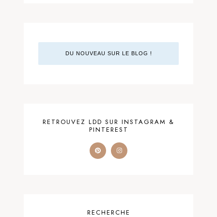
DU NOUVEAU SUR LE BLOG !
RETROUVEZ LDD SUR INSTAGRAM &
PINTEREST
RECHERCHE