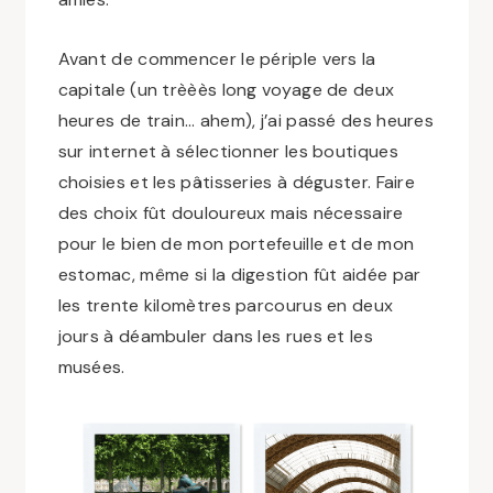
Avant de commencer le périple vers la
capitale (un trèèès long voyage de deux
heures de train… ahem), j’ai passé des heures
sur internet à sélectionner les boutiques
choisies et les pâtisseries à déguster. Faire
des choix fût douloureux mais nécessaire
pour le bien de mon portefeuille et de mon
estomac, même si la digestion fût aidée par
les trente kilomètres parcourus en deux
jours à déambuler dans les rues et les
musées.