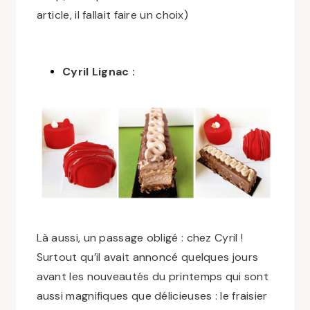
article, il fallait faire un choix)
Cyril Lignac :
Là aussi, un passage obligé : chez Cyril !
Surtout qu’il avait annoncé quelques jours
avant les nouveautés du printemps qui sont
aussi magnifiques que délicieuses : le fraisier