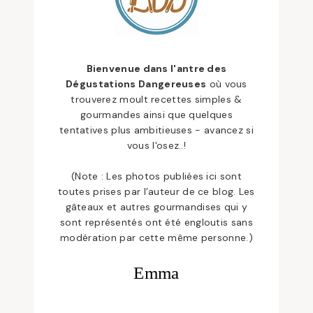
Bienvenue dans l'antre des
Dégustations Dangereuses
où vous
trouverez moult recettes simples &
gourmandes ainsi que quelques
tentatives plus ambitieuses - avancez si
vous l'osez..!
(Note : Les photos publiées ici sont
toutes prises par l’auteur de ce blog. Les
gâteaux et autres gourmandises qui y
sont représentés ont été engloutis sans
modération par cette même personne.)
Emma