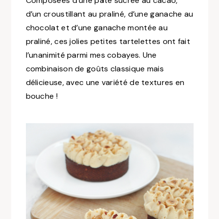
Composées d’une pâte sucrée au cacao,
d’un croustillant au praliné, d’une ganache au
chocolat et d’une ganache montée au
praliné, ces jolies petites tartelettes ont fait
l’unanimité parmi mes cobayes. Une
combinaison de goûts classique mais
délicieuse, avec une variété de textures en
bouche !