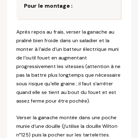
Pour le montage :
Après repos au frais, verser la ganache au
praliné bien froide dans un saladier et la
monter à l’aide d’un batteur électrique muni
de l’outil fouet en augmentant
progressivement les vitesses
(attention à ne
pas la battre plus longtemps que nécessaire
sous risque qu’elle graine ; il faut s’arrêter
quand elle se tient au bout du fouet et est
assez ferme pour être pochée)
.
Verser la ganache montée dans une poche
munie d’une douille
(j’utilise la douille Wilton
n°125)
puis la pocher sur les tartelettes.