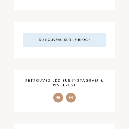
DU NOUVEAU SUR LE BLOG !
RETROUVEZ LDD SUR INSTAGRAM &
PINTEREST