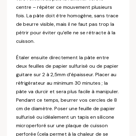
centre – répéter ce mouvement plusieurs
fois. La pâte doit être homogène, sans trace
de beurre visible, mais il ne faut pas trop la
pétrir pour éviter qu’elle ne se rétracte à la
cuisson.
Étaler ensuite directement la pâte entre
deux feuilles de papier sulfurisé ou de papier
guitare sur 2 à 2,5mm d’épaisseur. Placer au
réfrigérateur au minimum 30 minutes ; la
pâte va durcir et sera plus facile à manipuler.
Pendant ce temps, beurrer vos cercles de 8
cm de diamètre. Poser une feuille de papier
sulfurisé ou idéalement un tapis en silicone
microperforé sur une plaque de cuisson
perforée (cela permet à la chaleur de se