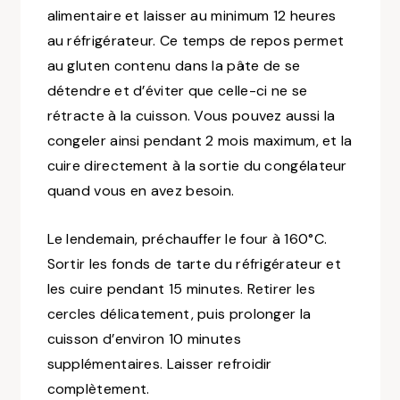
alimentaire et laisser au minimum 12 heures
au réfrigérateur. Ce temps de repos permet
au gluten contenu dans la pâte de se
détendre et d’éviter que celle-ci ne se
rétracte à la cuisson. Vous pouvez aussi la
congeler ainsi pendant 2 mois maximum, et la
cuire directement à la sortie du congélateur
quand vous en avez besoin.
Le lendemain, préchauffer le four à 160°C.
Sortir les fonds de tarte du réfrigérateur et
les cuire pendant 15 minutes. Retirer les
cercles délicatement, puis prolonger la
cuisson d’environ 10 minutes
supplémentaires. Laisser refroidir
complètement.