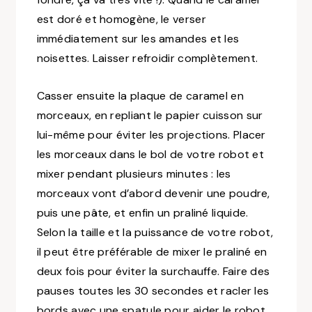
est doré et homogène, le verser
immédiatement sur les amandes et les
noisettes. Laisser refroidir complètement.
Casser ensuite la plaque de caramel en
morceaux, en repliant le papier cuisson sur
lui-même pour éviter les projections. Placer
les morceaux dans le bol de votre robot et
mixer pendant plusieurs minutes : les
morceaux vont d’abord devenir une poudre,
puis une pâte, et enfin un praliné liquide.
Selon la taille et la puissance de votre robot,
il peut être préférable de mixer le praliné en
deux fois pour éviter la surchauffe. Faire des
pauses toutes les 30 secondes et racler les
bords avec une spatule pour aider le robot.