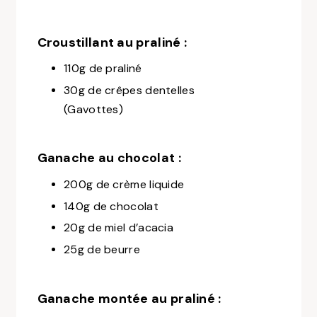
Croustillant au praliné :
110g de praliné
30g de crêpes dentelles
(Gavottes)
Ganache au chocolat :
200g de crème liquide
140g de chocolat
20g de miel d’acacia
25g de beurre
Ganache montée au praliné :