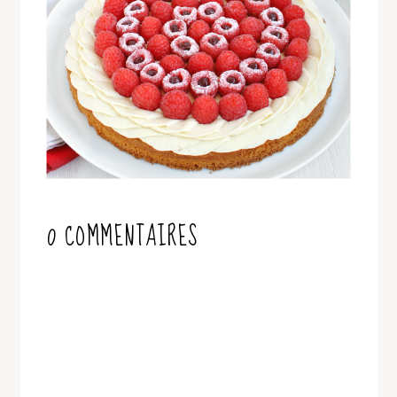
0 COMMENTAIRES