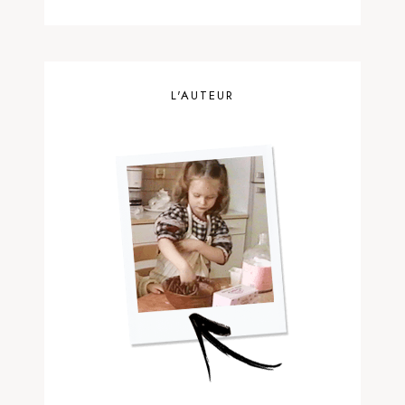
L'AUTEUR