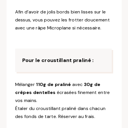
Afin d’avoir de jolis bords bien lisses sur le
dessus, vous pouvez les frotter doucement
avec une râpe Microplane si nécessaire.
Pour le croustillant praliné :
Mélanger
110g de praliné
avec
30g de
crêpes dentelles
écrasées finement entre
vos mains.
Étaler du croustillant praliné dans chacun
des fonds de tarte. Réserver au frais.