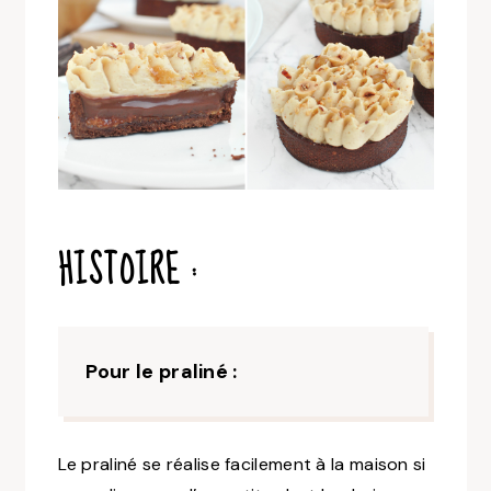
HISTOIRE :
Pour le praliné :
Le praliné se réalise facilement à la maison si