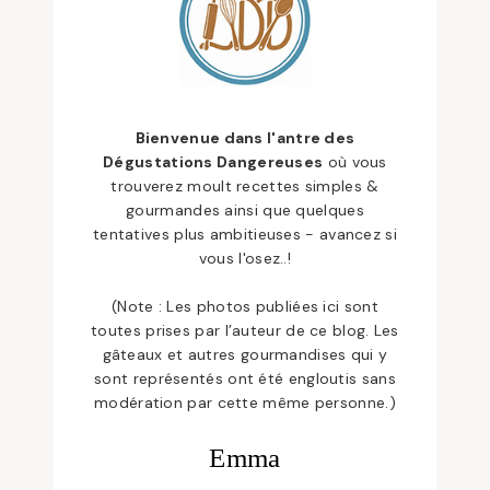
Bienvenue dans l'antre des
Dégustations Dangereuses
où vous
trouverez moult recettes simples &
gourmandes ainsi que quelques
tentatives plus ambitieuses - avancez si
vous l'osez..!
(Note : Les photos publiées ici sont
toutes prises par l’auteur de ce blog. Les
gâteaux et autres gourmandises qui y
sont représentés ont été engloutis sans
modération par cette même personne.)
Emma