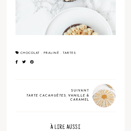
CHOCOLAT
·
PRALINÉ
·
TARTES
SUIVANT
TARTE CACAHUÈTES, VANILLE &
CARAMEL
À LIRE AUSSI