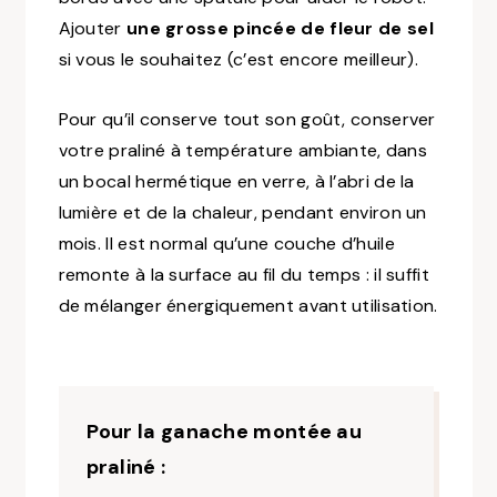
Ajouter
une grosse pincée de fleur de sel
si vous le souhaitez (c’est encore meilleur).
Pour qu’il conserve tout son goût, conserver
votre praliné à température ambiante, dans
un bocal hermétique en verre, à l’abri de la
lumière et de la chaleur, pendant environ un
mois. Il est normal qu’une couche d’huile
remonte à la surface au fil du temps : il suffit
de mélanger énergiquement avant utilisation.
Pour la ganache montée au
praliné :