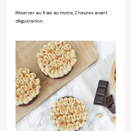
Réserver au frais au moins 2 heures avant
dégustation.