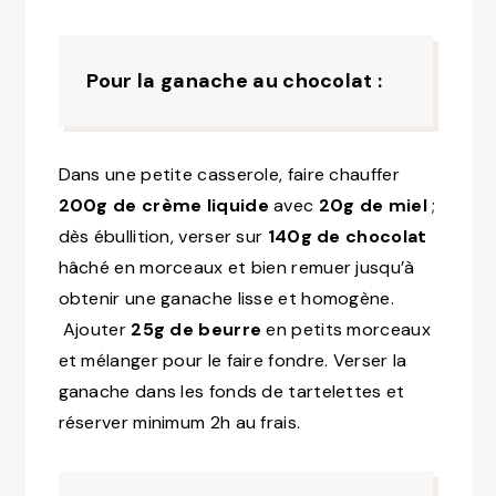
Pour la ganache au chocolat :
Dans une petite casserole, faire chauffer
200g de crème liquide
avec
20g de miel
;
dès ébullition, verser sur
140g de chocolat
hâché en morceaux et bien remuer jusqu’à
obtenir une ganache lisse et homogène.
Ajouter
25g de beurre
en petits morceaux
et mélanger pour le faire fondre. Verser la
ganache dans les fonds de tartelettes et
réserver minimum 2h au frais.