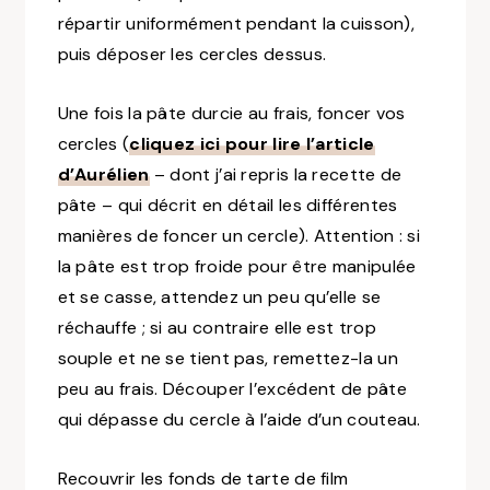
répartir uniformément pendant la cuisson),
puis déposer les cercles dessus.
Une fois la pâte durcie au frais, foncer vos
cercles (
cliquez ici pour lire l’article
d’Aurélien
– dont j’ai repris la recette de
pâte – qui décrit en détail les différentes
manières de foncer un cercle). Attention : si
la pâte est trop froide pour être manipulée
et se casse, attendez un peu qu’elle se
réchauffe ; si au contraire elle est trop
souple et ne se tient pas, remettez-la un
peu au frais. Découper l’excédent de pâte
qui dépasse du cercle à l’aide d’un couteau.
Recouvrir les fonds de tarte de film