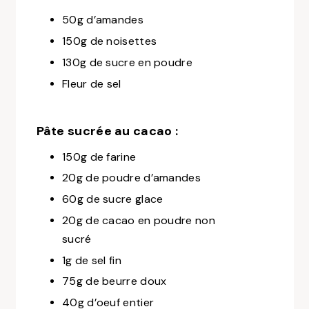
50g d’amandes
150g de noisettes
130g de sucre en poudre
Fleur de sel
Pâte sucrée au cacao :
150g de farine
20g de poudre d’amandes
60g de sucre glace
20g de cacao en poudre non
sucré
1g de sel fin
75g de beurre doux
40g d’oeuf entier