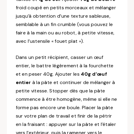
froid coupé en petits morceaux et mélanger
jusqu’à obtention d’une texture sableuse,
semblable à un fin crumble (vous pouvez le
faire à la main ou au robot, à petite vitesse,
avec l’ustensile « fouet plat »).
Dans un petit récipient, casser un œuf
entier, le battre légèrement à la fourchette
et en peser 40g. Ajouter les
40g d’œuf
entier
à la pâte et continuer de mélanger à
petite vitesse. Stopper dès que la pâte
commence à être homogène, même si elle ne
forme pas encore une boule. Placer la pâte
sur votre plan de travail et finir de la pétrir
en la fraisant : appuyer sur la pâte et l’étaler
vers l’extérieur, puis la ramener vers le