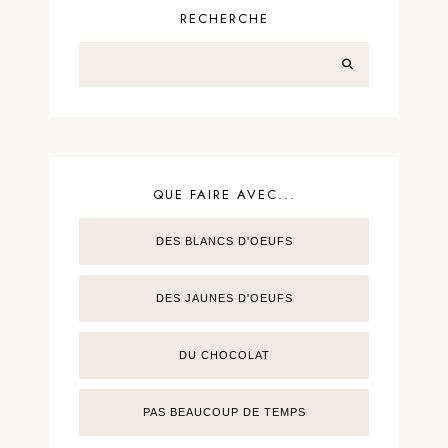
RECHERCHE
QUE FAIRE AVEC...
DES BLANCS D'OEUFS
DES JAUNES D'OEUFS
DU CHOCOLAT
PAS BEAUCOUP DE TEMPS