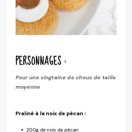
PERSONNAGES :
Pour une vingtaine de choux de taille
moyenne
Praliné à la noix de pécan :
200g de noix de pécan