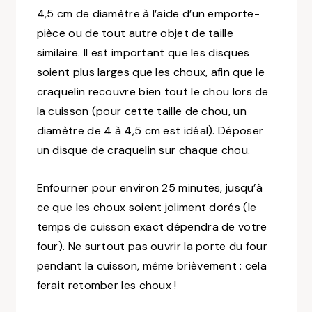
4,5 cm de diamètre à l’aide d’un emporte-
pièce ou de tout autre objet de taille
similaire. Il est important que les disques
soient plus larges que les choux, afin que le
craquelin recouvre bien tout le chou lors de
la cuisson
(pour cette taille de chou, un
diamètre de 4 à 4,5 cm est idéal)
. Déposer
un disque de craquelin sur chaque chou.
Enfourner pour environ 25 minutes, jusqu’à
ce que les choux soient joliment dorés
(le
temps de cuisson exact dépendra de votre
four).
Ne surtout pas ouvrir la porte du four
pendant la cuisson, même brièvement : cela
ferait retomber les choux !