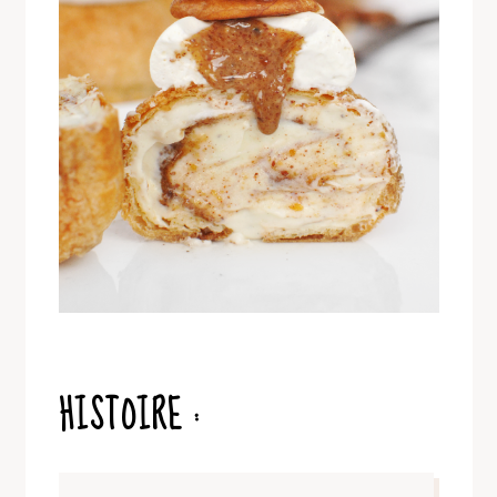
HISTOIRE :