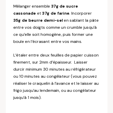
Mélanger ensemble
37g de sucre
cassonade
et
37g de farine
. Incorporer
35g de beurre demi-sel
en sablant la pâte
entre vos doigts comme un crumble jusqu’à
ce qu’elle soit homogène, puis former une
boule en l’écrasant entre vos mains.
L’étaler entre deux feuilles de papier cuisson
finement, sur 2mm d’épaisseur. Laisser
durcir minimum 30 minutes au réfrigérateur
ou 10 minutes au congélateur
(vous pouvez
réaliser le craquelin à l’avance et le laisser au
frigo jusqu’au lendemain, ou au congélateur
jusqu’à 1 mois)
.