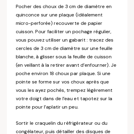
Pocher des choux de 3 cm de diamètre en
quinconce sur une plaque
(idéalement
micro-perforée)
recouverte de papier
cuisson. Pour faciliter un pochage régulier,
vous pouvez utiliser un gabarit : tracez des
cercles de 3 cm de diamètre sur une feuille
blanche, à glisser sous la feuille de cuisson
(en veillant à la retirer avant d’enfourner)
. Je
poche environ 18 choux par plaque. Si une
pointe se forme sur vos choux après que
vous les ayez pochés, trempez légèrement
votre doigt dans de l’eau et tapotez sur la
pointe pour l’aplatir un peu.
Sortir le craquelin du réfrigérateur ou du
congélateur, puis détailler des disques de