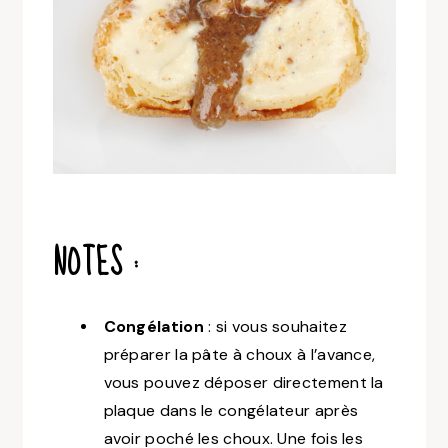
NOTES :
Congélation
: si vous souhaitez
préparer la pâte à choux à l’avance,
vous pouvez déposer directement la
plaque dans le congélateur après
avoir poché les choux. Une fois les