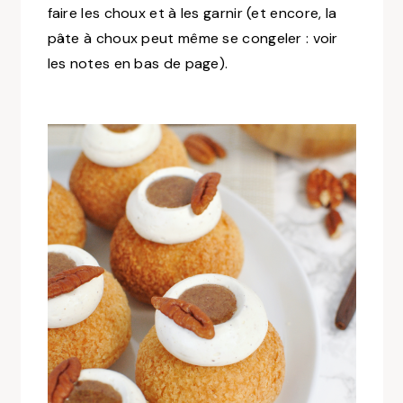
faire les choux et à les garnir (et encore, la
pâte à choux peut même se congeler : voir
les notes en bas de page).