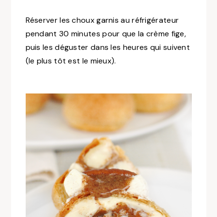
Réserver les choux garnis au réfrigérateur
pendant 30 minutes pour que la crème fige,
puis les déguster dans les heures qui suivent
(le plus tôt est le mieux).