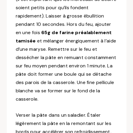
soient petits pour qu’ils fondent
rapidement)
. Laisser à grosse ébullition
pendant 10 secondes. Hors du feu, ajouter
en une fois
65g de farine préalablement
tamisée
et mélanger énergiquement à l’aide
d’une maryse. Remettre sur le feu et
dessécher la pâte en remuant constamment
sur feu moyen pendant environ 1 minute. La
pâte doit former une boule qui se détache
des parois de la casserole. Une fine pellicule
blanche va se former sur le fond de la
casserole.
Verser la pâte dans un saladier. Étaler
légèrement la pâte en la remontant sur les
bords pour accélérer son refroidissement,