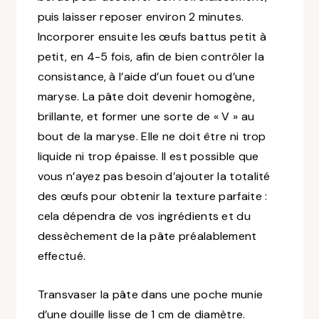
puis laisser reposer environ 2 minutes.
Incorporer ensuite les œufs battus petit à
petit, en 4-5 fois, afin de bien contrôler la
consistance, à l’aide d’un fouet ou d’une
maryse. La pâte doit devenir homogène,
brillante, et former une sorte de « V » au
bout de la maryse. Elle ne doit être ni trop
liquide ni trop épaisse. Il est possible que
vous n’ayez pas besoin d’ajouter la totalité
des œufs pour obtenir la texture parfaite :
cela dépendra de vos ingrédients et du
dessèchement de la pâte préalablement
effectué.
Transvaser la pâte dans une poche munie
d’une douille lisse de 1 cm de diamètre.