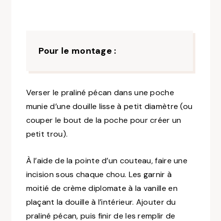
Pour le montage :
Verser le praliné pécan dans une poche
munie d’une douille lisse à petit diamètre (ou
couper le bout de la poche pour créer un
petit trou).
À l’aide de la pointe d’un couteau, faire une
incision sous chaque chou. Les garnir à
moitié de crème diplomate à la vanille en
plaçant la douille à l’intérieur. Ajouter du
praliné pécan, puis finir de les remplir de