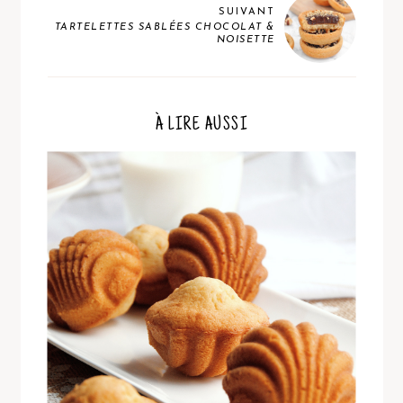
SUIVANT
TARTELETTES SABLÉES CHOCOLAT &
NOISETTE
À LIRE AUSSI