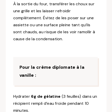
À la sortie du four, transférer les choux sur
une grille et les laisser refroidir
complètement. Évitez de les poser sur une
assiette ou une surface pleine tant qu’ils
sont chauds, au risque de les voir ramollir à
cause de la condensation.
Pour la crème diplomate à la
vanille :
Hydrater
6g de gélatine
(3 feuilles) dans un
récipient rempli d’eau froide pendant 10
minutes.