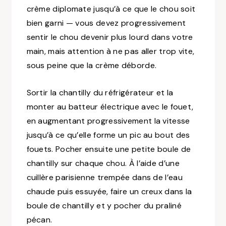
crème diplomate jusqu’à ce que le chou soit
bien garni — vous devez progressivement
sentir le chou devenir plus lourd dans votre
main, mais attention à ne pas aller trop vite,
sous peine que la crème déborde.
Sortir la chantilly du réfrigérateur et la
monter au batteur électrique avec le fouet,
en augmentant progressivement la vitesse
jusqu’à ce qu’elle forme un pic au bout des
fouets. Pocher ensuite une petite boule de
chantilly sur chaque chou. À l’aide d’une
cuillère parisienne trempée dans de l’eau
chaude puis essuyée, faire un creux dans la
boule de chantilly et y pocher du praliné
pécan.