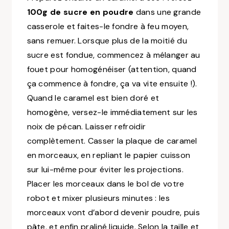
100g de sucre en poudre
dans une grande
casserole et faites-le fondre à feu moyen,
sans remuer. Lorsque plus de la moitié du
sucre est fondue, commencez à mélanger au
fouet pour homogénéiser (attention, quand
ça commence à fondre, ça va vite ensuite !).
Quand le caramel est bien doré et
homogène, versez-le immédiatement sur les
noix de pécan. Laisser refroidir
complètement. Casser la plaque de caramel
en morceaux, en repliant le papier cuisson
sur lui-même pour éviter les projections.
Placer les morceaux dans le bol de votre
robot et mixer plusieurs minutes : les
morceaux vont d’abord devenir poudre, puis
pâte, et enfin praliné liquide. Selon la taille et