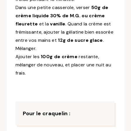
Dans une petite casserole, verser
50g de
crème liquide 30% de M.G. ou crème
fleurette
et la
vanille
. Quand la crème est
frémissante, ajouter la gélatine bien essorée
entre vos mains et
12g de sucre glace
.
Mélanger.
Ajouter les
100g de crème
restante,
mélanger de nouveau, et placer une nuit au
frais.
Pour le craquelin :