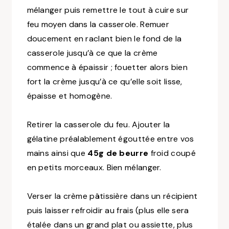
mélanger puis remettre le tout à cuire sur
feu moyen dans la casserole. Remuer
doucement en raclant bien le fond de la
casserole jusqu’à ce que la crème
commence à épaissir ; fouetter alors bien
fort la crème jusqu’à ce qu’elle soit lisse,
épaisse et homogène.
Retirer la casserole du feu. Ajouter la
gélatine préalablement égouttée entre vos
mains ainsi que
45g de beurre
froid coupé
en petits morceaux. Bien mélanger.
Verser la crème pâtissière dans un récipient
puis laisser refroidir au frais
(plus elle sera
étalée dans un grand plat ou assiette, plus