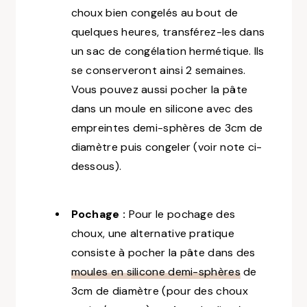
choux bien congelés au bout de
quelques heures, transférez-les dans
un sac de congélation hermétique. Ils
se conserveront ainsi 2 semaines.
Vous pouvez aussi pocher la pâte
dans un moule en silicone avec des
empreintes demi-sphères de 3cm de
diamètre puis congeler (voir note ci-
dessous).
Pochage :
Pour le pochage des
choux, une alternative pratique
consiste à pocher la pâte dans des
moules en silicone demi-sphères
de
3cm de diamètre (pour des choux