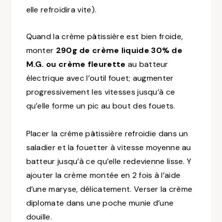
elle refroidira vite)
.
Quand la crème pâtissière est bien froide,
monter
290g de crème liquide 30% de
M.G. ou crème fleurette
au batteur
électrique avec l’outil fouet; augmenter
progressivement les vitesses jusqu’à ce
qu’elle forme un pic au bout des fouets.
Placer la crème pâtissière refroidie dans un
saladier et la fouetter à vitesse moyenne au
batteur jusqu’à ce qu’elle redevienne lisse. Y
ajouter la crème montée en 2 fois à l’aide
d’une maryse, délicatement. Verser la crème
diplomate dans une poche munie d’une
douille.