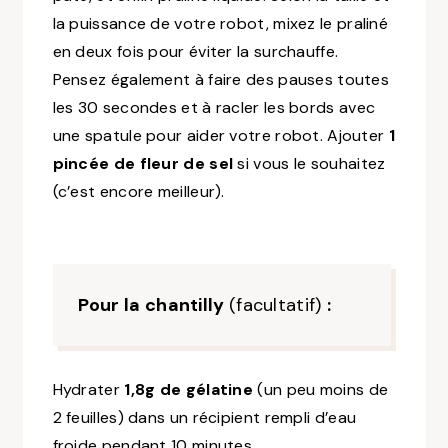
la puissance de votre robot, mixez le praliné
en deux fois pour éviter la surchauffe.
Pensez également à faire des pauses toutes
les 30 secondes et à racler les bords avec
une spatule pour aider votre robot. Ajouter
1
pincée de fleur de sel
si vous le souhaitez
(c’est encore meilleur).
Pour la chantilly
(facultatif)
:
Hydrater
1,8g de gélatine
(un peu moins de
2 feuilles) dans un récipient rempli d’eau
froide pendant 10 minutes.