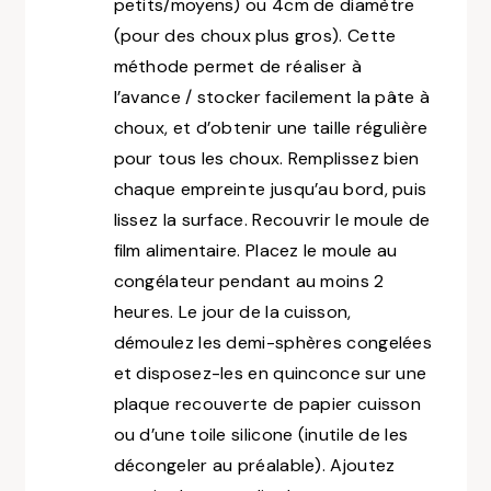
petits/moyens) ou 4cm de diamètre
(pour des choux plus gros). Cette
méthode permet de réaliser à
l’avance / stocker facilement la pâte à
choux, et d’obtenir une taille régulière
pour tous les choux. Remplissez bien
chaque empreinte jusqu’au bord, puis
lissez la surface. Recouvrir le moule de
film alimentaire. Placez le moule au
congélateur pendant au moins 2
heures. Le jour de la cuisson,
démoulez les demi-sphères congelées
et disposez-les en quinconce sur une
plaque recouverte de papier cuisson
ou d’une toile silicone (inutile de les
décongeler au préalable). Ajoutez