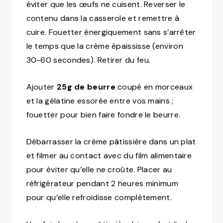
éviter que les œufs ne cuisent. Reverser le
contenu dans la casserole et remettre à
cuire. Fouetter énergiquement sans s’arrêter
le temps que la crème épaississe (environ
30-60 secondes). Retirer du feu.
Ajouter
25g de beurre
coupé en morceaux
et la gélatine essorée entre vos mains ;
fouetter pour bien faire fondre le beurre.
Débarrasser la crème pâtissière dans un plat
et filmer au contact avec du film alimentaire
pour éviter qu’elle ne croûte. Placer au
réfrigérateur pendant 2 heures minimum
pour qu’elle refroidisse complètement.