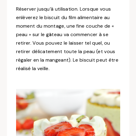
Réserver jusqu’à utilisation. Lorsque vous
enlèverez le biscuit du film alimentaire au
moment du montage, une fine couche de «
peau » sur le gâteau va commencer à se
retirer. Vous pouvez le laisser tel quel, ou
retirer délicatement toute la peau (et vous
régaler en la mangeant). Le biscuit peut être
réalisé la veille.