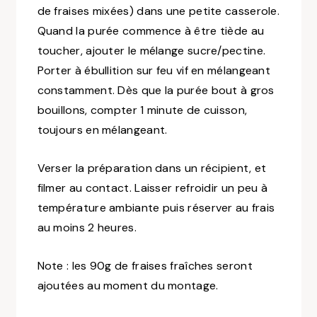
de fraises mixées) dans une petite casserole.
Quand la purée commence à être tiède au
toucher, ajouter le mélange sucre/pectine.
Porter à ébullition sur feu vif en mélangeant
constamment. Dès que la purée bout à gros
bouillons, compter 1 minute de cuisson,
toujours en mélangeant.
Verser la préparation dans un récipient, et
filmer au contact.
Laisser refroidir un peu à
température ambiante puis réserver au frais
au moins 2 heures.
Note : les 90g de fraises fraîches seront
ajoutées au moment du montage.