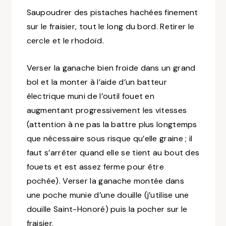
Saupoudrer des pistaches hachées finement
sur le fraisier, tout le long du bord. Retirer le
cercle et le rhodoïd.
Verser la ganache bien froide dans un grand
bol et la monter à l’aide d’un batteur
électrique muni de l’outil fouet en
augmentant progressivement les vitesses
(attention à ne pas la battre plus longtemps
que nécessaire sous risque qu’elle graine ; il
faut s’arrêter quand elle se tient au bout des
fouets et est assez ferme pour être
pochée)
. Verser la ganache montée dans
une poche munie d’une douille
(j’utilise une
douille Saint-Honoré)
puis la pocher sur le
fraisier.