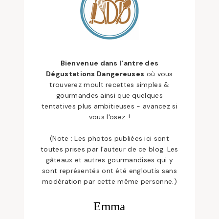
Bienvenue dans l'antre des
Dégustations Dangereuses
où vous
trouverez moult recettes simples &
gourmandes ainsi que quelques
tentatives plus ambitieuses - avancez si
vous l'osez..!
(Note : Les photos publiées ici sont
toutes prises par l’auteur de ce blog. Les
gâteaux et autres gourmandises qui y
sont représentés ont été engloutis sans
modération par cette même personne.)
Emma