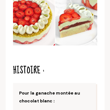
HISTOIRE :
Pour la ganache montée au
chocolat blanc :