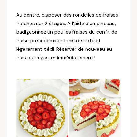
Au centre, disposer des rondelles de fraises
fraîches sur 2 étages. A l’aide d’un pinceau,
badigeonnez un peu les fraises du confit de
fraise précédemment mis de côté et
légèrement tiédi. Réserver de nouveau au
frais ou déguster immédiatement !