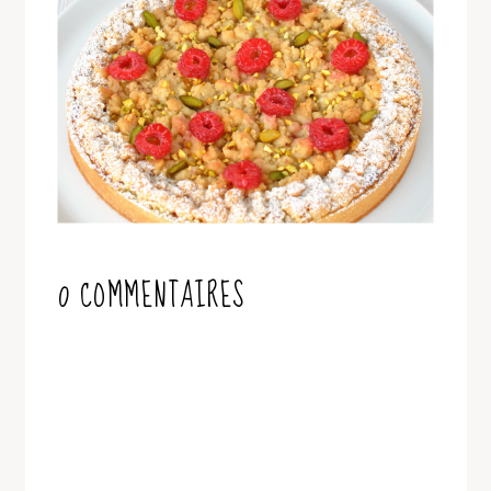
0 COMMENTAIRES