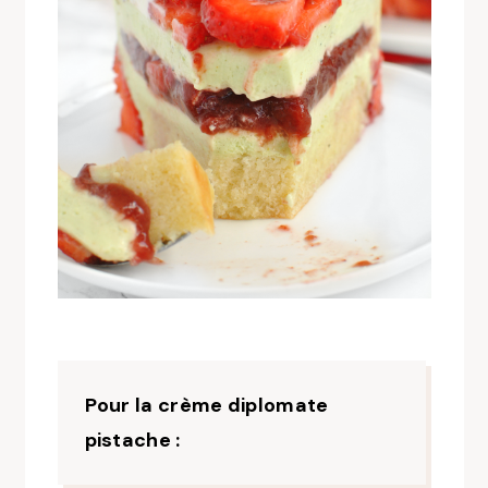
Pour la crème diplomate
pistache :