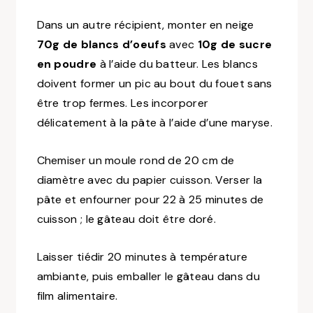
Dans un autre récipient, monter en neige
70g de blancs d’oeufs
avec
10g de sucre
en poudre
à l’aide du batteur. Les blancs
doivent former un pic au bout du fouet sans
être trop fermes. Les incorporer
délicatement à la pâte à l’aide d’une maryse.
Chemiser un moule rond de 20 cm de
diamètre avec du papier cuisson. Verser la
pâte et enfourner pour 22 à 25 minutes de
cuisson ; le gâteau doit être doré.
Laisser tiédir 20 minutes à température
ambiante, puis emballer le gâteau dans du
film alimentaire.