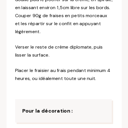
en laissant environ 1 ,5cm libre sur les bords.
Couper 90g de fraises en petits morceaux
et les répartir sur le confit en appuyant
légèrement.
Verser le reste de crème diplomate, puis
lisser la surface.
Placer le fraisier au frais pendant minimum 4
heures, ou idéalement toute une nuit.
Pour la décoration :