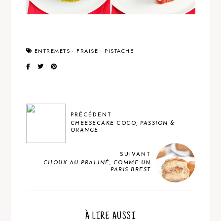
ENTREMETS
·
FRAISE
·
PISTACHE
PRÉCÉDENT
CHEESECAKE COCO, PASSION &
ORANGE
SUIVANT
CHOUX AU PRALINÉ, COMME UN
PARIS-BREST
À LIRE AUSSI