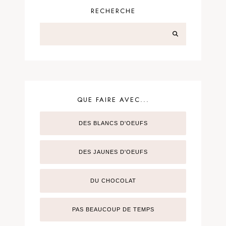
RECHERCHE
QUE FAIRE AVEC...
DES BLANCS D'OEUFS
DES JAUNES D'OEUFS
DU CHOCOLAT
PAS BEAUCOUP DE TEMPS