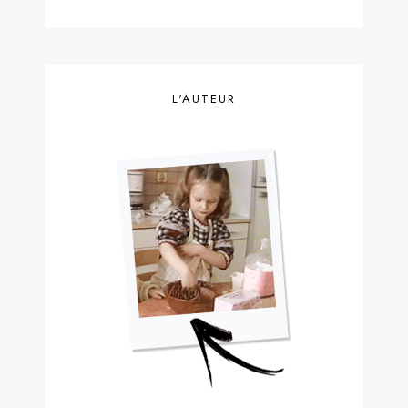
L'AUTEUR