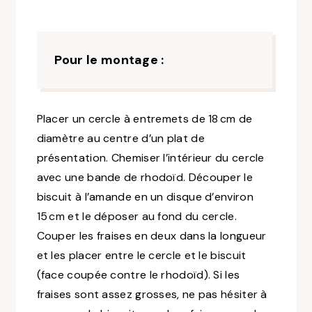
Pour le montage :
Placer un cercle à entremets de 18 cm de
diamètre au centre d’un plat de
présentation. Chemiser l’intérieur du cercle
avec une bande de rhodoïd. Découper le
biscuit à l’amande en un disque d’environ
15 cm et le déposer au fond du cercle.
Couper les fraises en deux dans la longueur
et les placer entre le cercle et le biscuit
(face coupée contre le rhodoïd). Si les
fraises sont assez grosses, ne pas hésiter à