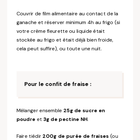
Couvrir de film alimentaire au contact de la
ganache et réserver minimum 4h au frigo
(si
votre crème fleurette ou liquide était
stockée au frigo et était déjà bien froide,
cela peut suffire)
, ou toute une nuit.
Pour le confit de fraise :
Mélanger ensemble
25g de sucre en
poudre
et
3g de pectine NH
.
Faire tiédir
200g de purée de fraises
(ou