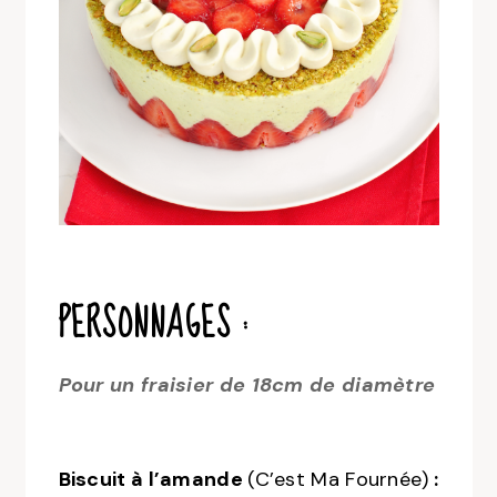
PERSONNAGES :
Pour un fraisier de 18cm de diamètre
Biscuit à l’amande
(C’est Ma Fournée)
: