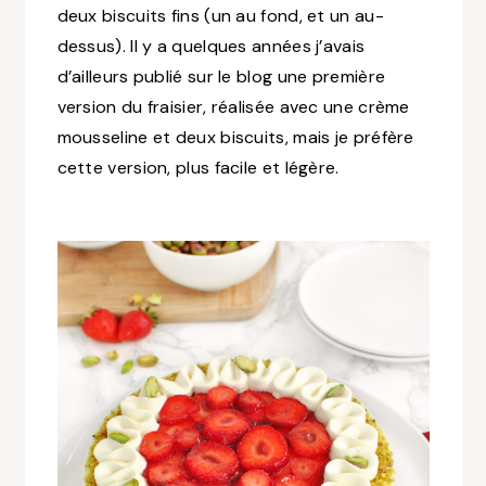
deux biscuits fins (un au fond, et un au-
dessus). Il y a quelques années j’avais
d’ailleurs publié sur le blog une première
version du fraisier, réalisée avec une crème
mousseline et deux biscuits, mais je préfère
cette version, plus facile et légère.