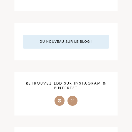
DU NOUVEAU SUR LE BLOG !
RETROUVEZ LDD SUR INSTAGRAM &
PINTEREST