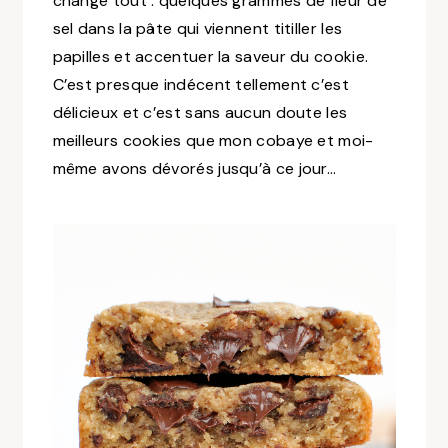
change tout : quelques grammes de fleur de
sel dans la pâte qui viennent titiller les
papilles et accentuer la saveur du cookie.
C’est presque indécent tellement c’est
délicieux et c’est sans aucun doute les
meilleurs cookies que mon cobaye et moi-
même avons dévorés jusqu’à ce jour…