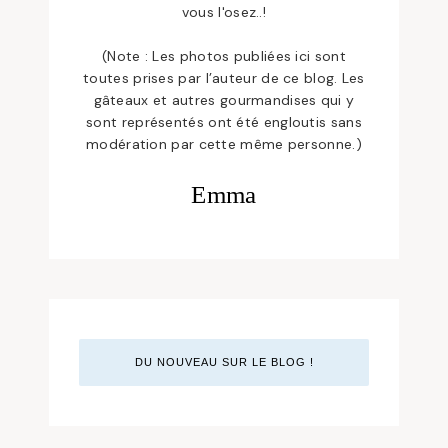
vous l'osez..!
(Note : Les photos publiées ici sont
toutes prises par l’auteur de ce blog. Les
gâteaux et autres gourmandises qui y
sont représentés ont été engloutis sans
modération par cette même personne.)
Emma
DU NOUVEAU SUR LE BLOG !