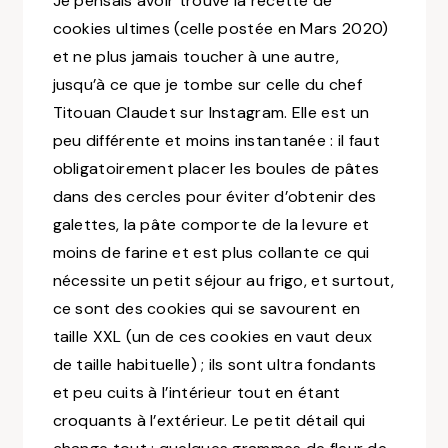
Je pensais avoir trouvé la recette de
cookies ultimes (celle postée en Mars 2020)
et ne plus jamais toucher à une autre,
jusqu’à ce que je tombe sur celle du chef
Titouan Claudet sur Instagram. Elle est un
peu différente et moins instantanée : il faut
obligatoirement placer les boules de pâtes
dans des cercles pour éviter d’obtenir des
galettes, la pâte comporte de la levure et
moins de farine et est plus collante ce qui
nécessite un petit séjour au frigo, et surtout,
ce sont des cookies qui se savourent en
taille XXL
(un de ces cookies en vaut deux
de taille habituelle)
; ils sont ultra fondants
et peu cuits à l’intérieur tout en étant
croquants à l’extérieur. Le petit détail qui