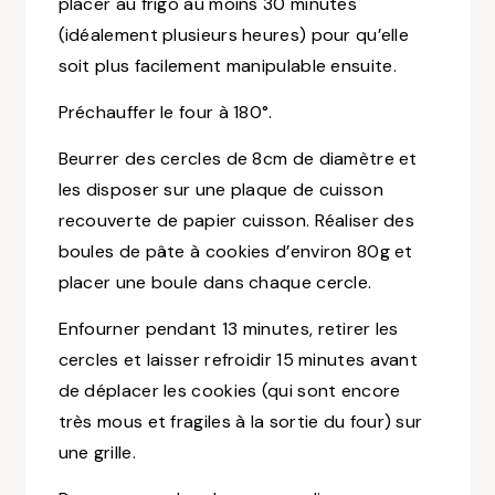
placer au frigo au moins 30 minutes
(idéalement plusieurs heures) pour qu’elle
soit plus facilement manipulable ensuite.
Préchauffer le four à 180°.
Beurrer des cercles de 8cm de diamètre et
les disposer sur une plaque de cuisson
recouverte de papier cuisson. Réaliser des
boules de pâte à cookies d’environ 80g et
placer une boule dans chaque cercle.
Enfourner pendant 13 minutes, retirer les
cercles et laisser refroidir 15 minutes avant
de déplacer les cookies (qui sont encore
très mous et fragiles à la sortie du four) sur
une grille.