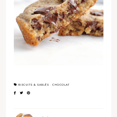
BISCUITS & SABLÉS
·
CHOCOLAT