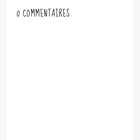
0 COMMENTAIRES