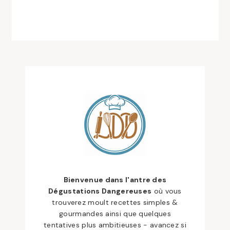
Bienvenue dans l'antre des
Dégustations Dangereuses
où vous
trouverez moult recettes simples &
gourmandes ainsi que quelques
tentatives plus ambitieuses - avancez si