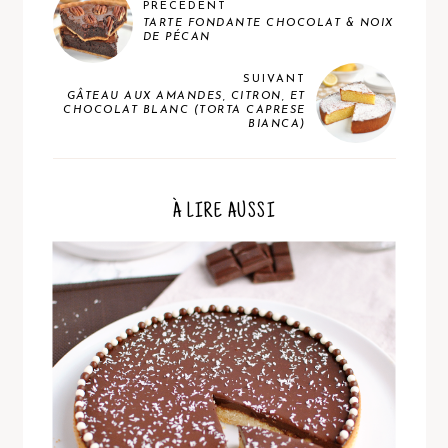
PRÉCÉDENT
TARTE FONDANTE CHOCOLAT & NOIX
DE PÉCAN
SUIVANT
GÂTEAU AUX AMANDES, CITRON, ET
CHOCOLAT BLANC (TORTA CAPRESE
BIANCA)
À LIRE AUSSI