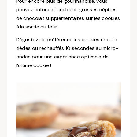
Pour encore plus de gourmandise, vous
pouvez enfoncer quelques grosses pépites
de chocolat supplémentaires sur les cookies
à la sortie du four.
Dégustez de préférence les cookies encore
tièdes ou réchauffés 10 secondes au micro-
ondes pour une expérience optimale de
l’ultime cookie !