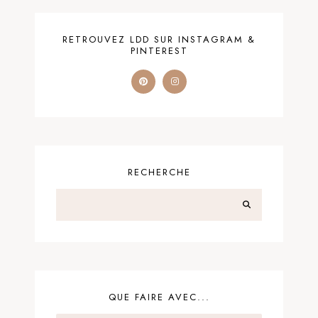
RETROUVEZ LDD SUR INSTAGRAM &
PINTEREST
RECHERCHE
QUE FAIRE AVEC...