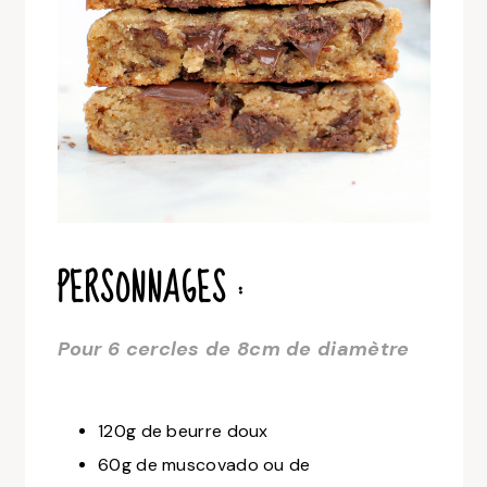
PERSONNAGES :
Pour 6 cercles de 8cm de diamètre
120g de beurre doux
60g de muscovado ou de