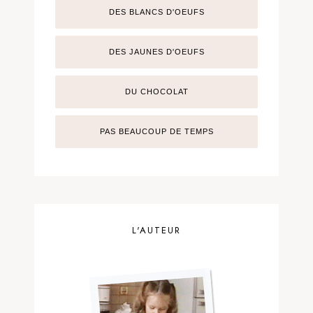
DES BLANCS D'OEUFS
DES JAUNES D'OEUFS
DU CHOCOLAT
PAS BEAUCOUP DE TEMPS
L'AUTEUR