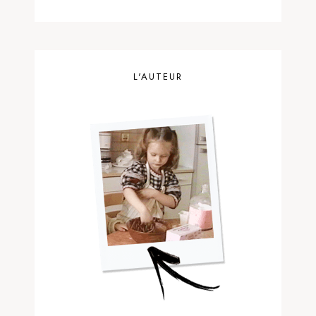
L'AUTEUR