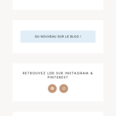
DU NOUVEAU SUR LE BLOG !
RETROUVEZ LDD SUR INSTAGRAM &
PINTEREST