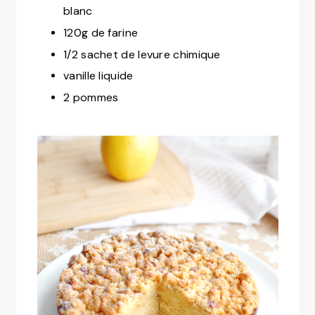
blanc
120g de farine
1/2 sachet de levure chimique
vanille liquide
2 pommes