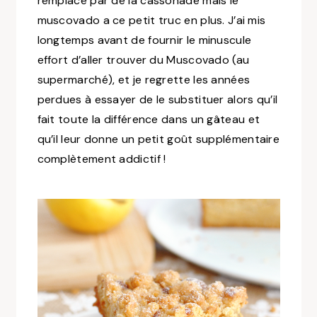
remplacé par de la cassonade mais le
muscovado a ce petit truc en plus. J’ai mis
longtemps avant de fournir le minuscule
effort d’aller trouver du Muscovado (au
supermarché), et je regrette les années
perdues à essayer de le substituer alors qu’il
fait toute la différence dans un gâteau et
qu’il leur donne un petit goût supplémentaire
complètement addictif !