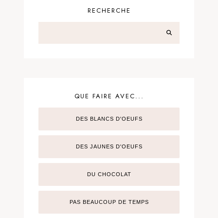
RECHERCHE
QUE FAIRE AVEC...
DES BLANCS D'OEUFS
DES JAUNES D'OEUFS
DU CHOCOLAT
PAS BEAUCOUP DE TEMPS