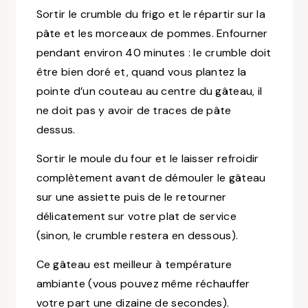
Sortir le crumble du frigo et le répartir sur la
pâte et les morceaux de pommes. Enfourner
pendant environ 40 minutes : le crumble doit
être bien doré et, quand vous plantez la
pointe d’un couteau au centre du gâteau, il
ne doit pas y avoir de traces de pâte
dessus.
Sortir le moule du four et le laisser refroidir
complètement avant de démouler le gâteau
sur une assiette puis de le retourner
délicatement sur votre plat de service
(sinon, le crumble restera en dessous).
Ce gâteau est meilleur à température
ambiante (vous pouvez même réchauffer
votre part une dizaine de secondes).