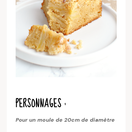
PERSONNAGES :
Pour un moule de 20cm de diamètre