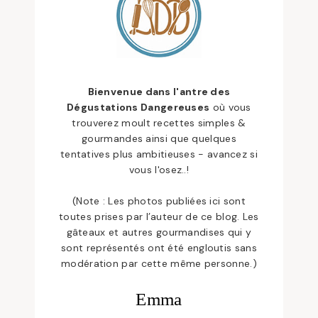
Bienvenue dans l'antre des
Dégustations Dangereuses
où vous
trouverez moult recettes simples &
gourmandes ainsi que quelques
tentatives plus ambitieuses - avancez si
vous l'osez..!
(Note : Les photos publiées ici sont
toutes prises par l’auteur de ce blog. Les
gâteaux et autres gourmandises qui y
sont représentés ont été engloutis sans
modération par cette même personne.)
Emma