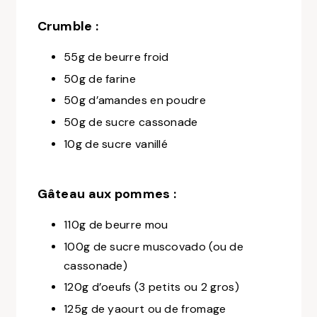
Crumble :
55g de beurre froid
50g de farine
50g d’amandes en poudre
50g de sucre cassonade
10g de sucre vanillé
Gâteau aux pommes :
110g de beurre mou
100g de sucre muscovado (ou de
cassonade)
120g d’oeufs (3 petits ou 2 gros)
125g de yaourt ou de fromage