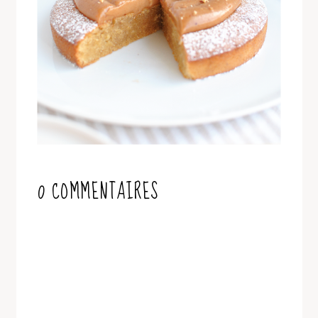
0 COMMENTAIRES