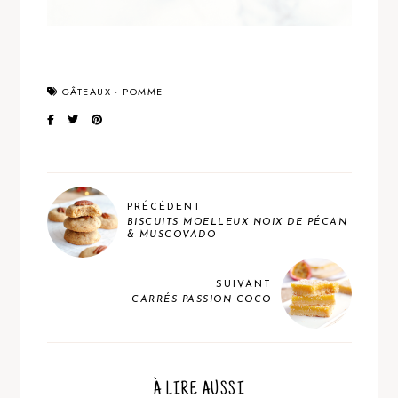
GÂTEAUX
·
POMME
PRÉCÉDENT
BISCUITS MOELLEUX NOIX DE PÉCAN
& MUSCOVADO
SUIVANT
CARRÉS PASSION COCO
À LIRE AUSSI