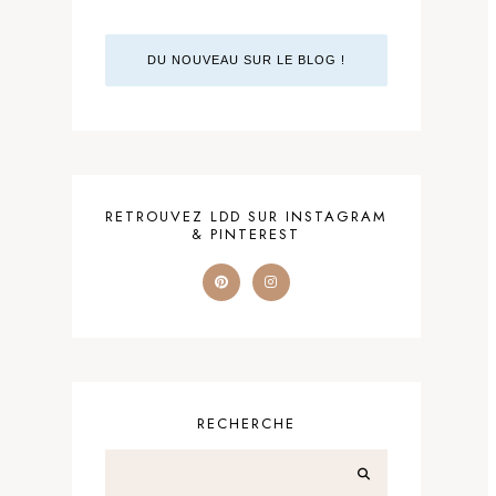
DU NOUVEAU SUR LE BLOG !
RETROUVEZ LDD SUR INSTAGRAM
& PINTEREST
RECHERCHE