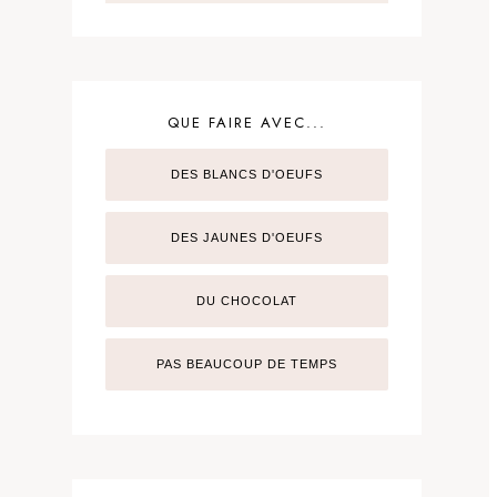
QUE FAIRE AVEC...
DES BLANCS D'OEUFS
DES JAUNES D'OEUFS
DU CHOCOLAT
PAS BEAUCOUP DE TEMPS