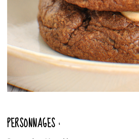
PERSONNAGES :