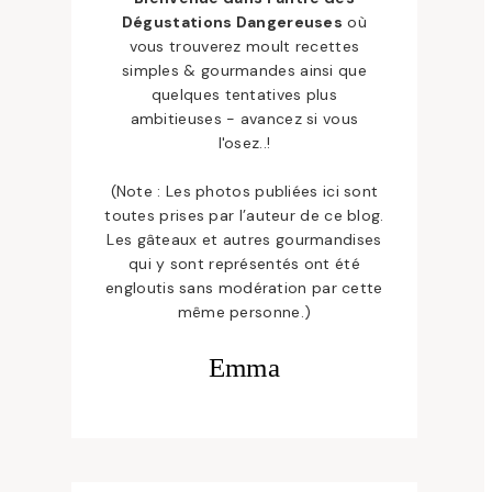
Dégustations Dangereuses
où
vous trouverez moult recettes
simples & gourmandes ainsi que
quelques tentatives plus
ambitieuses - avancez si vous
l'osez..!
(Note : Les photos publiées ici sont
toutes prises par l’auteur de ce blog.
Les gâteaux et autres gourmandises
qui y sont représentés ont été
engloutis sans modération par cette
même personne.)
Emma