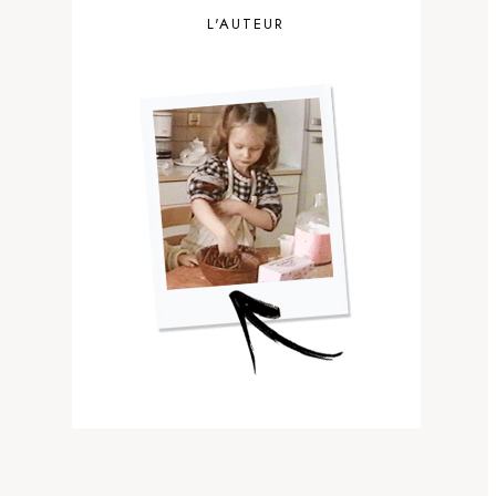
L'AUTEUR