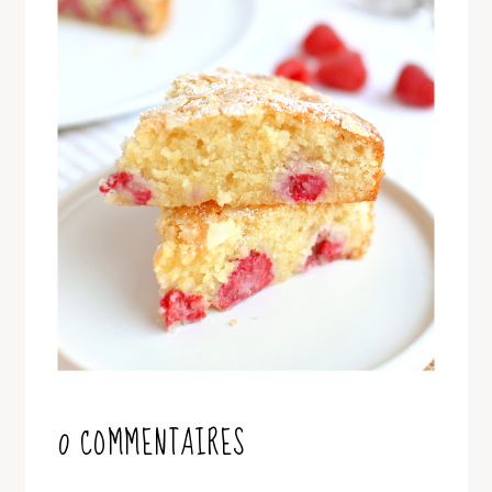
0 COMMENTAIRES