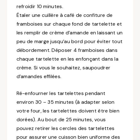
refroidir 10 minutes.
Étaler une cuillère à café de confiture de
framboises sur chaque fond de tartelette et
les remplir de crème d’amande en laissant un
peu de marge jusqu’au bord pour éviter tout
débordement. Déposer 4 framboises dans
chaque tartelette en les enfonçant dans la
crème. Si vous le souhaitez, saupoudrer
d’amandes effilées.
Ré-enfourner les tartelettes pendant
environ 30 – 35 minutes (à adapter selon
votre four, les tartelettes doivent être bien
dorées). Au bout de 25 minutes, vous
pouvez retirer les cercles des tartelettes
pour assurer une cuisson bien uniforme des