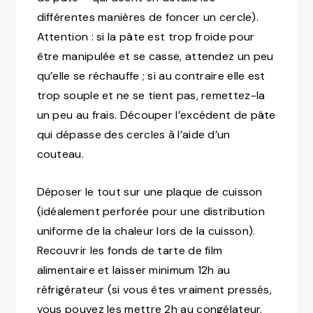
différentes manières de foncer un cercle)
.
Attention : si la pâte est trop froide pour
être manipulée et se casse, attendez un peu
qu’elle se réchauffe ; si au contraire elle est
trop souple et ne se tient pas, remettez-la
un peu au frais. Découper l’excédent de pâte
qui dépasse des cercles à l’aide d’un
couteau.
Déposer le tout sur une plaque de cuisson
(idéalement perforée pour une distribution
uniforme de la chaleur lors de la cuisson)
.
Recouvrir les fonds de tarte de film
alimentaire et laisser minimum 12h au
réfrigérateur
(si vous êtes vraiment pressés,
vous pouvez les mettre 2h au congélateur.