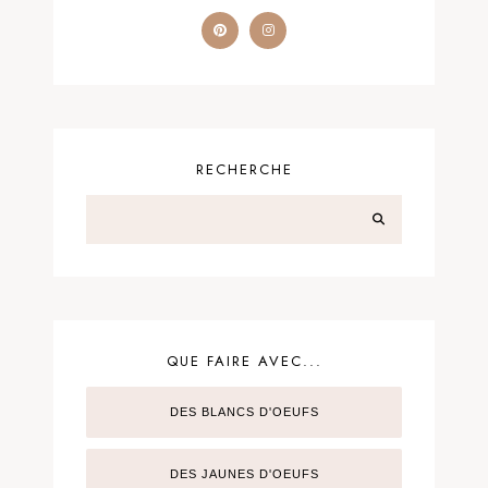
RECHERCHE
QUE FAIRE AVEC...
DES BLANCS D'OEUFS
DES JAUNES D'OEUFS