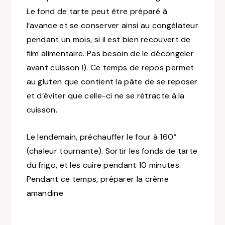
Le fond de tarte peut être préparé à
l’avance et se conserver ainsi au congélateur
pendant un mois, si il est bien recouvert de
film alimentaire. Pas besoin de le décongeler
avant cuisson !)
. Ce temps de repos permet
au gluten que contient la pâte de se reposer
et d’éviter que celle-ci ne se rétracte à la
cuisson.
Le lendemain, préchauffer le four à 160°
(chaleur tournante)
. Sortir les fonds de tarte
du frigo, et les cuire pendant 10 minutes.
Pendant ce temps, préparer la crème
amandine.