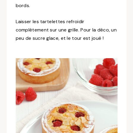
bords.
Laisser les tartelettes refroidir
complètement sur une grille. Pour la déco, un
peu de sucre glace, et le tour est joué !