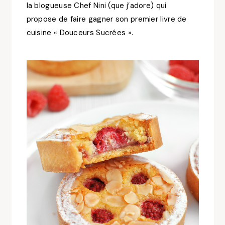
la blogueuse Chef Nini (que j’adore) qui
propose de faire gagner son premier livre de
cuisine « Douceurs Sucrées ».