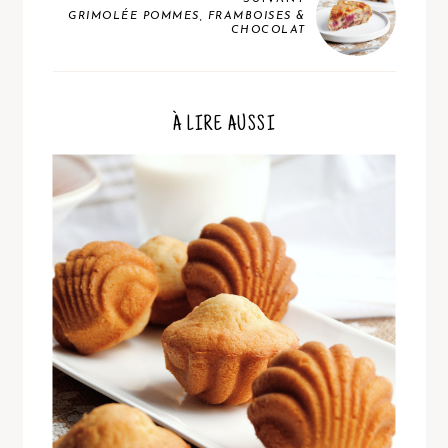
GRIMOLÉE POMMES, FRAMBOISES &
CHOCOLAT
À LIRE AUSSI