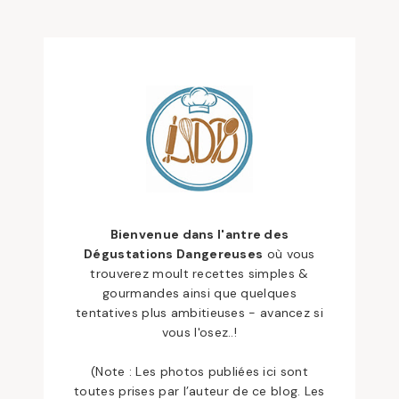
Bienvenue dans l'antre des
Dégustations Dangereuses
où vous
trouverez moult recettes simples &
gourmandes ainsi que quelques
tentatives plus ambitieuses - avancez si
vous l'osez..!
(Note : Les photos publiées ici sont
toutes prises par l’auteur de ce blog. Les