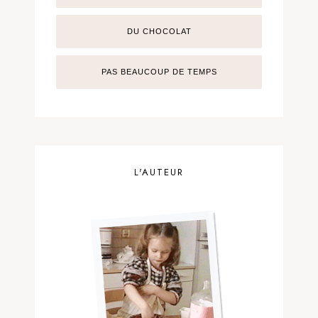
DU CHOCOLAT
PAS BEAUCOUP DE TEMPS
L'AUTEUR