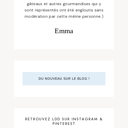
gâteaux et autres gourmandises qui y
sont représentés ont été engloutis sans
modération par cette même personne.)
Emma
DU NOUVEAU SUR LE BLOG !
RETROUVEZ LDD SUR INSTAGRAM &
PINTEREST